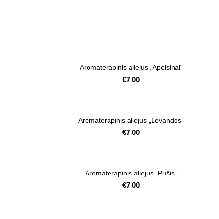
Aromaterapinis aliejus „Apelsinai”
€
7.00
Aromaterapinis aliejus „Levandos”
€
7.00
Aromaterapinis aliejus „Pušis”
€
7.00