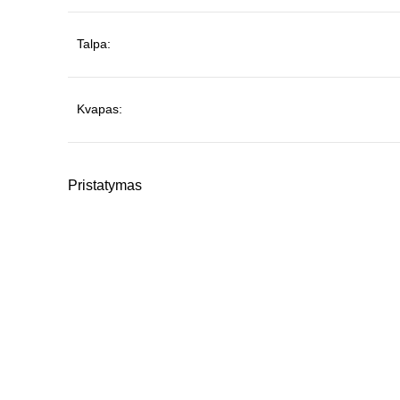
Talpa:
Kvapas:
Pristatymas