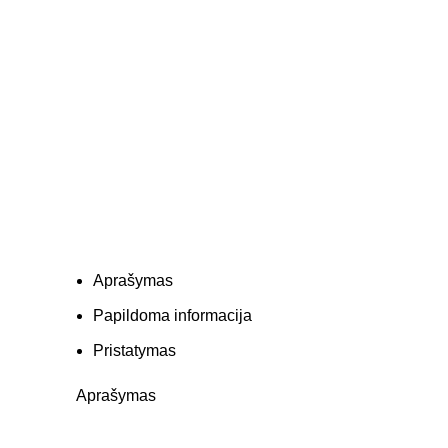
Aprašymas
Papildoma informacija
Pristatymas
Aprašymas