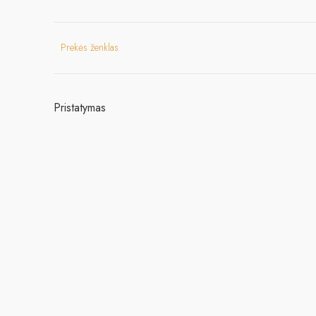
Prekės ženklas
Pristatymas