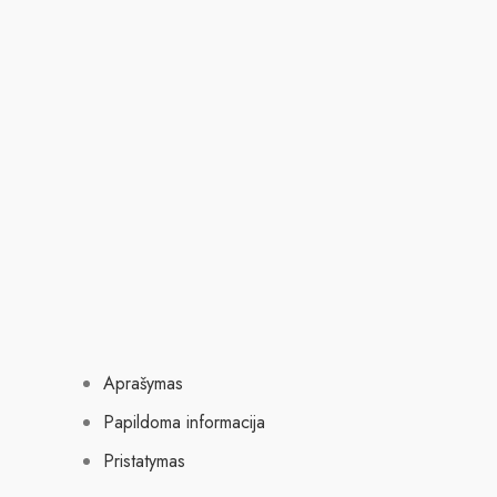
Aprašymas
Papildoma informacija
Pristatymas