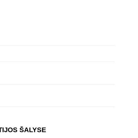
TIJOS ŠALYSE