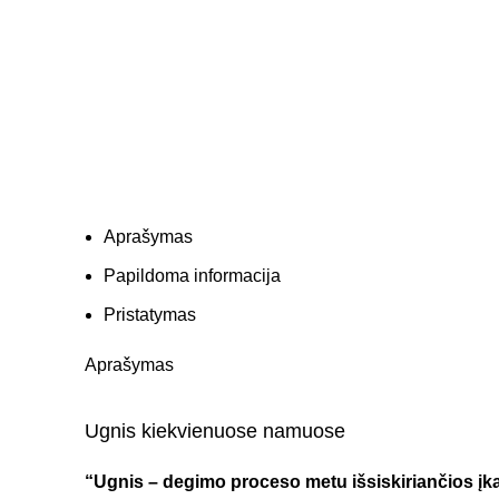
Aprašymas
Papildoma informacija
Pristatymas
Aprašymas
Ugnis kiekvienuose namuose
“Ugnis – degimo proceso metu išsiskiriančios įk