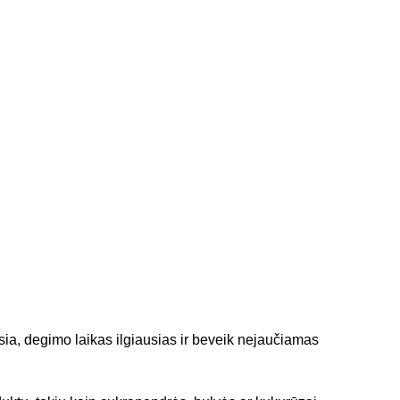
sia, degimo laikas ilgiausias ir beveik nejaučiamas