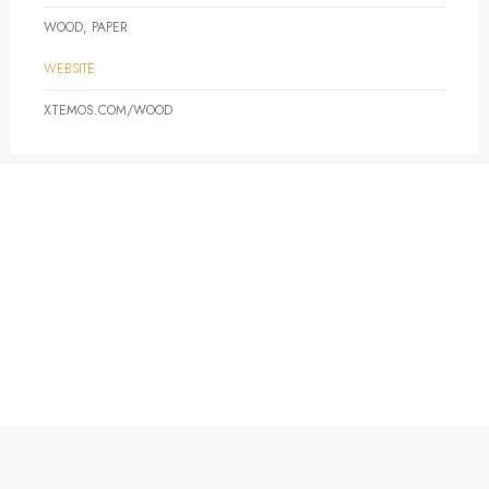
WOOD, PAPER
WEBSITE
XTEMOS.COM/WOOD