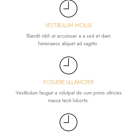
VESTIBULUM MOLLIS
Blandit nibh at accumsan a a sed et diam
himenaeos aliquet ad sagittis.
POSUERE ULLAMCPER
Vestibulum feugiat a volutpat dis cum primis ultricies
massa taciti lobortis.