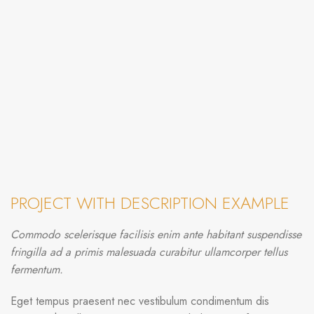
PROJECT WITH DESCRIPTION EXAMPLE
Commodo scelerisque facilisis enim ante habitant suspendisse
fringilla ad a primis malesuada curabitur ullamcorper tellus
fermentum.
Eget tempus praesent nec vestibulum condimentum dis