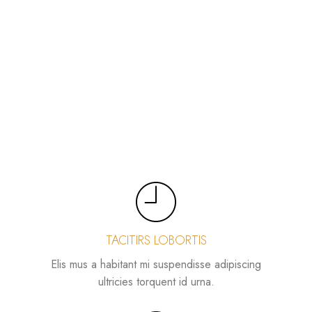
TACITIRS LOBORTIS
Elis mus a habitant mi suspendisse adipiscing
ultricies torquent id urna.