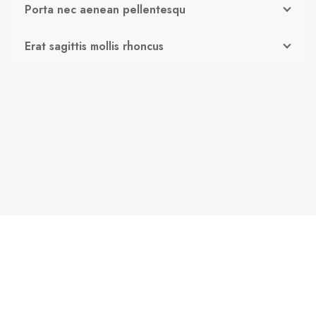
Porta nec aenean pellentesqu
Erat sagittis mollis rhoncus