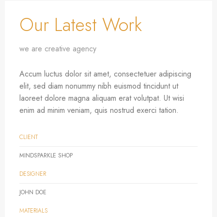
Our Latest Work
we are creative agency
Accum luctus dolor sit amet, consectetuer adipiscing
elit, sed diam nonummy nibh euismod tincidunt ut
laoreet dolore magna aliquam erat volutpat. Ut wisi
enim ad minim veniam, quis nostrud exerci tation.
CLIENT
MINDSPARKLE SHOP
DESIGNER
JOHN DOE
MATERIALS