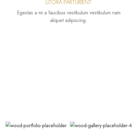
LITORA PARTURIENT
Egestas a mi a faucibus vestibulum vestibulum nam
aliquet adipiscing.