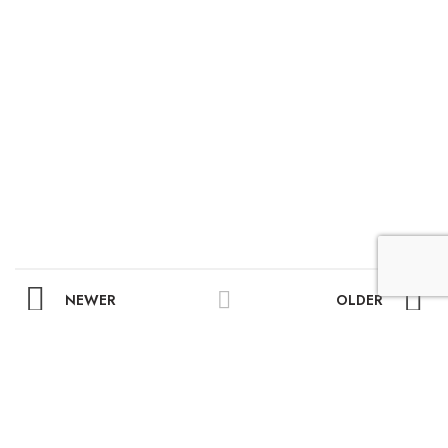
NEWER
OLDER
RELATED PROJECTS